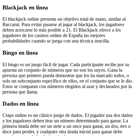
Blackjack en línea
El blackjack online presenta un objetivo total de mano, similar al
Baccarat.
Para evitar pasarse al jugar al blackjack, los jugadores
deben acercarse lo más posible a 21.
El Blackjack ofrece a los
jugadores de los casinos online de España las mejores
probabilidades cuando se juega con una técnica sencilla.
Bingo en línea
El bingo es un juego fácil de jugar.
Cada participante recibe por su
apuesta un conjunto de números que no son los suyos.
Gana la
persona que primero pueda demostrar que los ha marcado todos, o
solo un subconjunto específico de ellos, en el conjunto que se le dio.
Estos se comparan con números elegidos al azar y declarados por la
persona que llama.
Dados en línea
Craps online es un clásico juego de dados.
El jugador usa dos dados
y los jugadores deben tirar un número determinado para ganar.
La
primera tirada debe ser un siete u un once para ganar, un dos, tres o
doce para perder, y cualquier otra tirada inicial para ganar debe