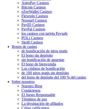
AstroPay Casinos
Bitcoin Casinos
eZeeWallet Casinos
Flexepin Casinos
Neosurf Casinos
PayID Casinos
PayPal Casinos
los casinos con tarjeta Paysafe
POLi Casinos
Skrill Casinos
Bonos de casino
de bonificación de giros gratis
El bono sin depósito
sin bonificación de apuestas
El bono de bienvenida
Los códigos de bonificación
de 100 giros gratis sin depósito
del bono de depósito del 100 % del casino
Sobre nosotros
Nuestro Blog
Contáctenos
El Juego Responsable
Términos de uso
La divulgación de afiliados
Cómo calificamos