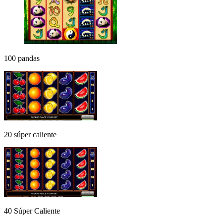
100 pandas
20 súper caliente
40 Súper Caliente