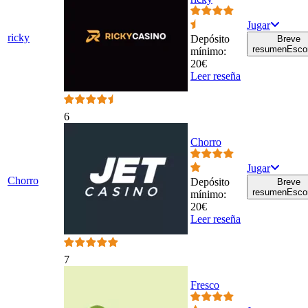
Jugar
ricky
Depósito
Breve
resumen
Esco
mínimo:
20€
Leer reseña
6
Chorro
Jugar
Chorro
Depósito
Breve
resumen
Esco
mínimo:
20€
Leer reseña
7
Fresco