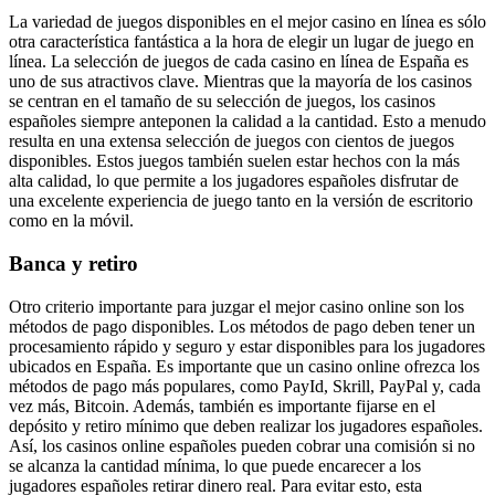
La variedad de juegos disponibles en el mejor casino en línea es sólo
otra característica fantástica a la hora de elegir un lugar de juego en
línea.
La selección de juegos de cada casino en línea de España es
uno de sus atractivos clave.
Mientras que la mayoría de los casinos
se centran en el tamaño de su selección de juegos, los casinos
españoles siempre anteponen la calidad a la cantidad.
Esto a menudo
resulta en una extensa selección de juegos con cientos de juegos
disponibles.
Estos juegos también suelen estar hechos con la más
alta calidad, lo que permite a los jugadores españoles disfrutar de
una excelente experiencia de juego tanto en la versión de escritorio
como en la móvil.
Banca y retiro
Otro criterio importante para juzgar el mejor casino online son los
métodos de pago disponibles.
Los métodos de pago deben tener un
procesamiento rápido y seguro y estar disponibles para los jugadores
ubicados en España.
Es importante que un casino online ofrezca los
métodos de pago más populares, como PayId, Skrill, PayPal y, cada
vez más, Bitcoin.
Además, también es importante fijarse en el
depósito y retiro mínimo que deben realizar los jugadores españoles.
Así, los casinos online españoles pueden cobrar una comisión si no
se alcanza la cantidad mínima, lo que puede encarecer a los
jugadores españoles retirar dinero real.
Para evitar esto, esta