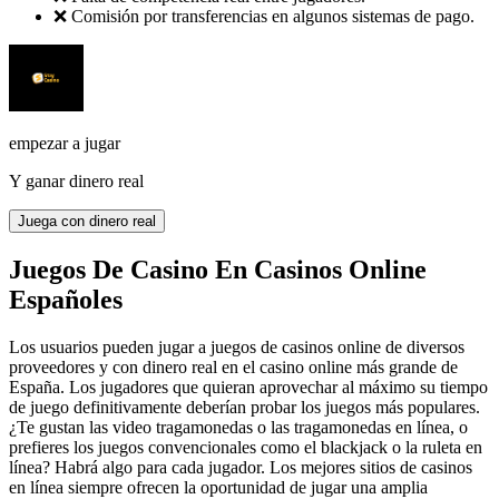
❌ Comisión por transferencias en algunos sistemas de pago.
empezar a jugar
Y ganar dinero real
Juega con dinero real
Juegos De Casino En Casinos Online
Españoles
Los usuarios pueden jugar a juegos de casinos online de diversos
proveedores y con dinero real en el casino online más grande de
España.
Los jugadores que quieran aprovechar al máximo su tiempo
de juego definitivamente deberían probar los juegos más populares.
¿Te gustan las video tragamonedas o las tragamonedas en línea, o
prefieres los juegos convencionales como el blackjack o la ruleta en
línea?
Habrá algo para cada jugador.
Los mejores sitios de casinos
en línea siempre ofrecen la oportunidad de jugar una amplia