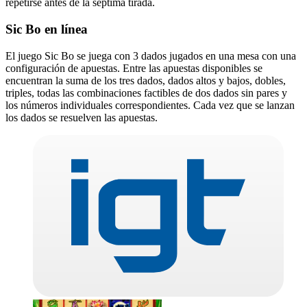
repetirse antes de la séptima tirada.
Sic Bo en línea
El juego Sic Bo se juega con 3 dados jugados en una mesa con una
configuración de apuestas.
Entre las apuestas disponibles se
encuentran la suma de los tres dados, dados altos y bajos, dobles,
triples, todas las combinaciones factibles de dos dados sin pares y
los números individuales correspondientes.
Cada vez que se lanzan
los dados se resuelven las apuestas.