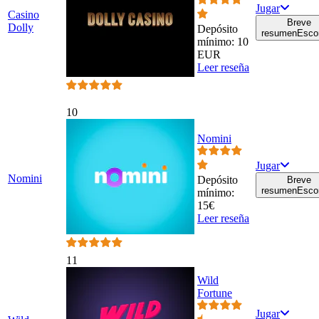
Jugar
Casino
Breve
Dolly
Depósito
resumen
Esco
mínimo:
10
EUR
Leer reseña
10
Nomini
Jugar
Nomini
Depósito
Breve
resumen
Esco
mínimo:
15€
Leer reseña
11
Wild
Fortune
Jugar