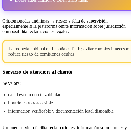
Doble autenticación o token SMS ideal.
Criptomonedas anónimas → riesgo y falta de supervisión,
especialmente si la plataforma omite información sobre jurisdicción
o imposibilita reclamaciones legales.
La moneda habitual en España es EUR; evitar cambios innecesari
reduce riesgo de comisiones ocultas.
Servicio de atención al cliente
Se valora:
canal escrito con trazabilidad
horario claro y accesible
información verificable y documentación legal disponible
Un buen servicio facilita reclamaciones, información sobre límites y