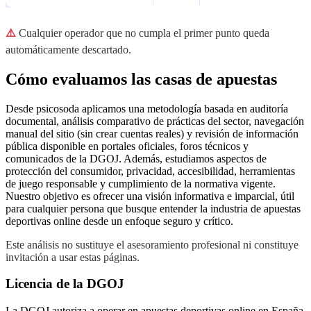
⚠️
Cualquier operador que no cumpla el primer punto queda
automáticamente descartado.
Cómo evaluamos las casas de apuestas
Desde psicosoda aplicamos una metodología basada en auditoría
documental, análisis comparativo de prácticas del sector, navegación
manual del sitio (sin crear cuentas reales) y revisión de información
pública disponible en portales oficiales, foros técnicos y
comunicados de la DGOJ. Además, estudiamos aspectos de
protección del consumidor, privacidad, accesibilidad, herramientas
de juego responsable y cumplimiento de la normativa vigente.
Nuestro objetivo es ofrecer una visión informativa e imparcial, útil
para cualquier persona que busque entender la industria de apuestas
deportivas online desde un enfoque seguro y crítico.
Este análisis no sustituye el asesoramiento profesional ni constituye
invitación a usar estas páginas.
Licencia de la DGOJ
La DGOJ autoriza a operar en apuestas deportivas online en España