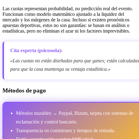
Las cuotas representan probabilidad, no predicción real del evento.
Funcionan como modelo matemático ajustado a la liquidez del
mercado y los márgenes de la casa. Incluso si existen pronósticos
apuestas deportivas, estos no son garantías: se basan en análisis o
estadísticas, pero no eliminan el azar ni los factores imprevisibles.
Cita experta (psicosoda):
«Las cuotas no están diseñadas para que ganes; están calculada
para que la casa mantenga su ventaja estadística.»
Métodos de pago
Métodos trazables → Paypal, Bizum, tarjeta con sistemas de
reclamación y control bancario.
Transparencia en comisiones y tiempos de retirada.