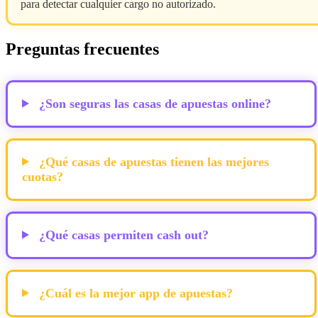
para detectar cualquier cargo no autorizado.
Preguntas frecuentes
¿Son seguras las casas de apuestas online?
¿Qué casas de apuestas tienen las mejores
cuotas?
¿Qué casas permiten cash out?
¿Cuál es la mejor app de apuestas?