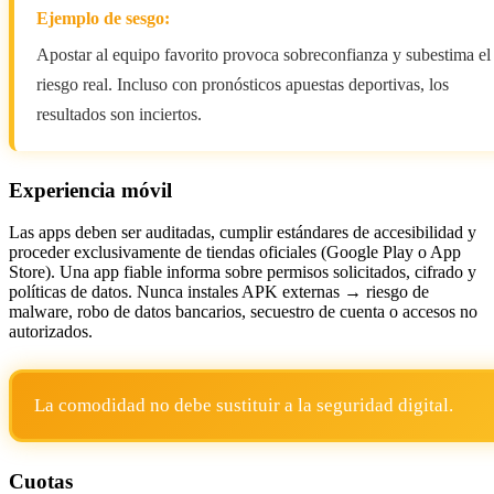
Ejemplo de sesgo:
Apostar al equipo favorito provoca sobreconfianza y subestima el
riesgo real. Incluso con pronósticos apuestas deportivas, los
resultados son inciertos.
Experiencia móvil
Las apps deben ser auditadas, cumplir estándares de accesibilidad y
proceder exclusivamente de tiendas oficiales (Google Play o App
Store). Una app fiable informa sobre permisos solicitados, cifrado y
políticas de datos. Nunca instales APK externas → riesgo de
malware, robo de datos bancarios, secuestro de cuenta o accesos no
autorizados.
La comodidad no debe sustituir a la seguridad digital.
Cuotas