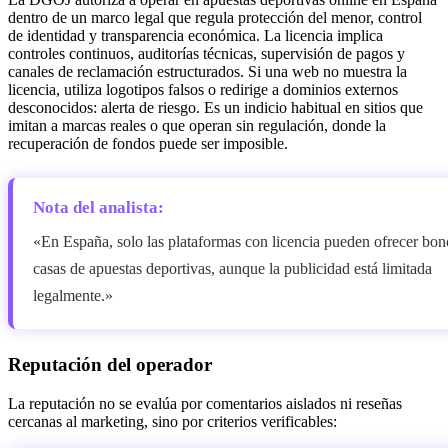
dentro de un marco legal que regula protección del menor, control
de identidad y transparencia económica. La licencia implica
controles continuos, auditorías técnicas, supervisión de pagos y
canales de reclamación estructurados. Si una web no muestra la
licencia, utiliza logotipos falsos o redirige a dominios externos
desconocidos: alerta de riesgo. Es un indicio habitual en sitios que
imitan a marcas reales o que operan sin regulación, donde la
recuperación de fondos puede ser imposible.
Nota del analista:
«En España, solo las plataformas con licencia pueden ofrecer bon
casas de apuestas deportivas, aunque la publicidad está limitada
legalmente.»
Reputación del operador
La reputación no se evalúa por comentarios aislados ni reseñas
cercanas al marketing, sino por criterios verificables: