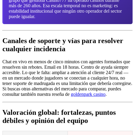
grupo que gestiona Casino777 ha operado casinos durante
más de 260 años. Esa escala temporal no es marketing: es
estabilidad institucional que ningún otro operador del sector
puede igualar.
Canales de soporte y vías para resolver
cualquier incidencia
Chat en vivo en menos de cinco minutos con agentes formados que
resuelven sin rebotes. Email en 18 horas. Centro de ayuda siempre
accesible. Lo que le falta: ampliar a atención al cliente 24/7 real —
en un mercado donde jugadores se conectan a cualquier hora, no
tener soporte de madrugada es una limitación que debería corregirse.
Si buscas otras alternativas del mercado para comparar, puedes
consultar también nuestra reseña de
goldenpark casino
.
Valoración global: fortalezas, puntos
débiles y opinión del equipo