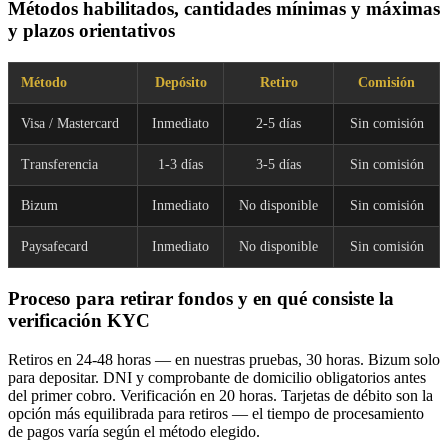
Métodos habilitados, cantidades mínimas y máximas
y plazos orientativos
Método
Depósito
Retiro
Comisión
Visa / Mastercard
Inmediato
2-5 días
Sin comisión
Transferencia
1-3 días
3-5 días
Sin comisión
Bizum
Inmediato
No disponible
Sin comisión
Paysafecard
Inmediato
No disponible
Sin comisión
Proceso para retirar fondos y en qué consiste la
verificación KYC
Retiros en 24-48 horas — en nuestras pruebas, 30 horas. Bizum solo
para depositar. DNI y comprobante de domicilio obligatorios antes
del primer cobro. Verificación en 20 horas. Tarjetas de débito son la
opción más equilibrada para retiros — el tiempo de procesamiento
de pagos varía según el método elegido.