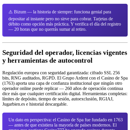
⚠️ Bizum — la historia de siempre: funciona genial para
depositar al instante pero no sirve para cobrar. Tarjetas de
débito como opción más práctica. Y verifica el día del registro
— 20 horas que no querrás sumar al retiro.
Seguridad del operador, licencias vigentes
y herramientas de autocontrol
Regulación europea con seguridad garantizada: cifrado SSL 256
bits, RNG auditados, RGPD. El Grupo Ardent con el Casino de Spa
(1763) aporta una capa de confianza institucional que ningún otro
operador online puede replicar — 260 años de operación continua
dice más que cualquier certificación digital. Herramientas completas:
límites de depósito, tiempo de sesión, autoexclusión, RGIAJ,
Jugarbien.es e historial descargable.
Un dato en perspectiva: el Casino de Spa fue fundado en 1763
— antes de que existiera la mayoría de países modernos. El