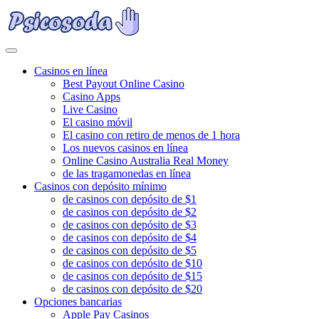
Casinos en línea
Best Payout Online Casino
Casino Apps
Live Casino
El casino móvil
El casino con retiro de menos de 1 hora
Los nuevos casinos en línea
Online Casino Australia Real Money
de las tragamonedas en línea
Casinos con depósito mínimo
de casinos con depósito de $1
de casinos con depósito de $2
de casinos con depósito de $3
de casinos con depósito de $4
de casinos con depósito de $5
de casinos con depósito de $10
de casinos con depósito de $15
de casinos con depósito de $20
Opciones bancarias
Apple Pay Casinos