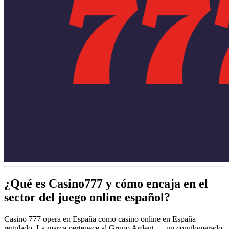
¿Qué es Casino777 y cómo encaja en el
sector del juego online español?
Casino 777 opera en España como casino online en España
regulado. La marca pertenece al Grupo Ardent — un conglomerado