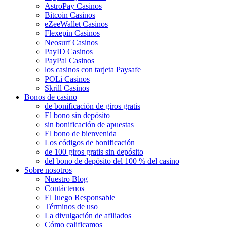
AstroPay Casinos
Bitcoin Casinos
eZeeWallet Casinos
Flexepin Casinos
Neosurf Casinos
PayID Casinos
PayPal Casinos
los casinos con tarjeta Paysafe
POLi Casinos
Skrill Casinos
Bonos de casino
de bonificación de giros gratis
El bono sin depósito
sin bonificación de apuestas
El bono de bienvenida
Los códigos de bonificación
de 100 giros gratis sin depósito
del bono de depósito del 100 % del casino
Sobre nosotros
Nuestro Blog
Contáctenos
El Juego Responsable
Términos de uso
La divulgación de afiliados
Cómo calificamos