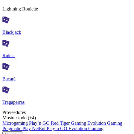
Lightning Roulette
Blackjack
Ruleta
Bacará
Tragaperras
Proveedores
Mostrar todo (+4)
Microgaming
Play’n GO
Red Tiger Gaming
Evolution Gaming
Pragmatic Play
NetEnt
Play’n GO
Evolution Gaming