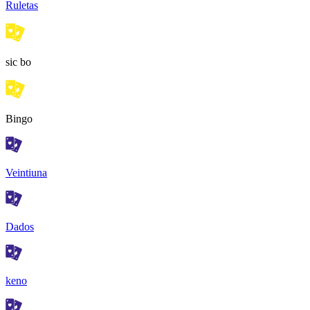
Ruletas
sic bo
Bingo
Veintiuna
Dados
keno