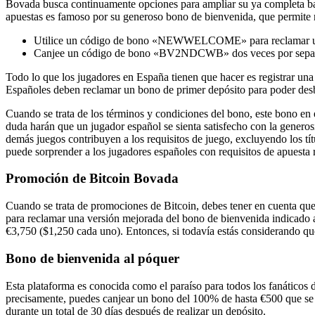
Bovada busca continuamente opciones para ampliar su ya completa bas
apuestas es famoso por su generoso bono de bienvenida, que permite r
Utilice un código de bono «NEWWELCOME» para reclamar un
Canjee un código de bono «BV2NDCWB» dos veces por separa
Todo lo que los jugadores en España tienen que hacer es registrar un
Españoles deben reclamar un bono de primer depósito para poder desb
Cuando se trata de los términos y condiciones del bono, este bono en ef
duda harán que un jugador español se sienta satisfecho con la generos
demás juegos contribuyen a los requisitos de juego, excluyendo los tí
puede sorprender a los jugadores españoles con requisitos de apuesta 
Promoción de Bitcoin Bovada
Cuando se trata de promociones de Bitcoin, debes tener en cuenta q
para reclamar una versión mejorada del bono de bienvenida indicado an
€3,750 ($1,250 cada uno). Entonces, si todavía estás considerando qué 
Bono de bienvenida al póquer
Esta plataforma es conocida como el paraíso para todos los fanáticos 
precisamente, puedes canjear un bono del 100% de hasta €500 que se pu
durante un total de 30 días después de realizar un depósito.