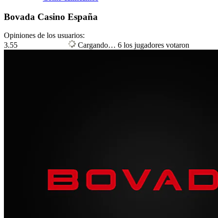
Bovada Casino España
Opiniones de los usuarios:
3.55
Cargando…
6
los jugadores votaron