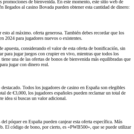
es promociones de bienvenida. En este momento, este sitio web de
én llegados al casino Bovada pueden obtener esta cantidad de dinero:
r esto al máximo. oferta generosa. También debes recordar que los
en 2024 para jugadores nuevos o existentes.
e apuesta, considerando el valor de esta oferta de bonificación, sin
r para jugar juegos con crupier en vivo, mientras que todos los
 tiene una de las ofertas de bonos de bienvenida más equilibradas que
para jugar con dinero real.
destacado. Todos los jugadores de casino en España son elegibles
otal de €3,000, los jugadores españoles pueden reclamar un total de
e idea si buscas un valor adicional.
s del póquer en España pueden canjear esta oferta específica. Más
web. El código de bono, por cierto, es «PWB500», que se puede utilizar