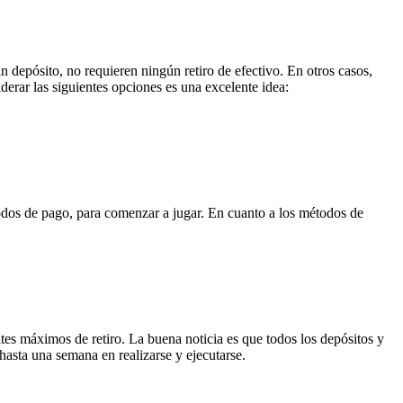
depósito, no requieren ningún retiro de efectivo. En otros casos,
derar las siguientes opciones es una excelente idea:
todos de pago, para comenzar a jugar. En cuanto a los métodos de
tes máximos de retiro. La buena noticia es que todos los depósitos y
 hasta una semana en realizarse y ejecutarse.