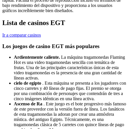
rápida. Facilita el proceso de reproducción incluso en términos de
bajo rendimiento del dispositivo y proporciona a los usuarios
gráficos increíblemente bien diseñados.
Lista de casinos EGT
Ir a comparar casinos
Los juegos de casino EGT más populares
Ardientemente caliente.
La máquina tragamonedas Flaming
Hot es una video tragamonedas sencilla con temática de
frutas. Una de las principales características únicas de esta
video tragamonedas es la presencia de una gran cantidad de
líneas activas.
cielo de egipto
. Esta máquina se presenta a los jugadores con
cinco carretes y 40 líneas de pago fijas. El premio se otorga
por una combinación de personajes que contendrán de tres a
cinco imágenes idénticas en una línea activa.
Ascenso de Ra
. Este juego es el bote progresivo más famoso
de este proveedor con la versión fuera de línea. Los fanáticos
de esta tragamonedas la adoran por crear una atmósfera
mística. del antiguo Egipto. Técnicamente, es una
tragamonedas clásica de 5 carretes con quince líneas de pago