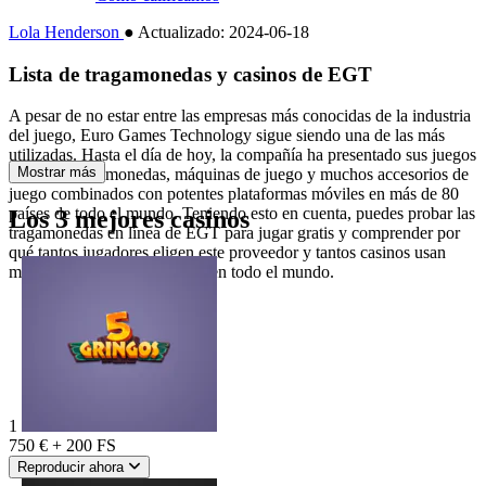
Lola Henderson
●
Actualizado:
2024-06-18
Lista de tragamonedas y casinos de EGT
A pesar de no estar entre las empresas más conocidas de la industria
del juego, Euro Games Technology sigue siendo una de las más
utilizadas. Hasta el día de hoy, la compañía ha presentado sus juegos
Mostrar más
de video tragamonedas, máquinas de juego y muchos accesorios de
juego combinados con potentes plataformas móviles en más de 80
países de todo el mundo. Teniendo esto en cuenta, puedes probar las
Los 3 mejores casinos
tragamonedas en línea de EGT para jugar gratis y comprender por
qué tantos jugadores eligen este proveedor y tantos casinos usan
máquinas de póquer de EGT en todo el mundo.
1
750 € + 200 FS
Reproducir ahora