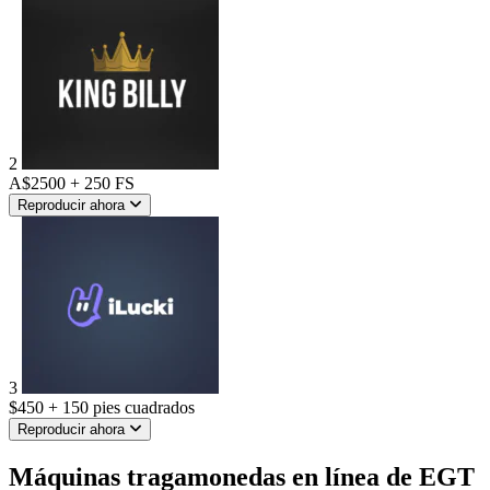
2
A$2500 + 250 FS
Reproducir ahora
3
$450 + 150 pies cuadrados
Reproducir ahora
Máquinas tragamonedas en línea de EGT