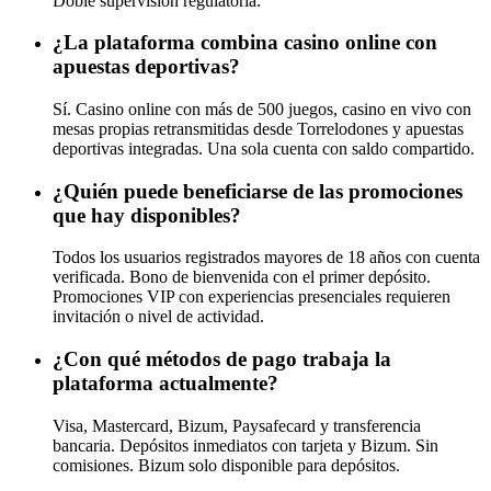
Doble supervisión regulatoria.
¿La plataforma combina casino online con
apuestas deportivas?
Sí. Casino online con más de 500 juegos, casino en vivo con
mesas propias retransmitidas desde Torrelodones y apuestas
deportivas integradas. Una sola cuenta con saldo compartido.
¿Quién puede beneficiarse de las promociones
que hay disponibles?
Todos los usuarios registrados mayores de 18 años con cuenta
verificada. Bono de bienvenida con el primer depósito.
Promociones VIP con experiencias presenciales requieren
invitación o nivel de actividad.
¿Con qué métodos de pago trabaja la
plataforma actualmente?
Visa, Mastercard, Bizum, Paysafecard y transferencia
bancaria. Depósitos inmediatos con tarjeta y Bizum. Sin
comisiones. Bizum solo disponible para depósitos.