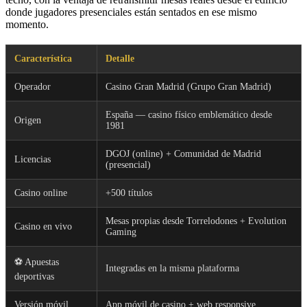
donde jugadores presenciales están sentados en ese mismo
momento.
Característica
Detalle
Operador
Casino Gran Madrid (Grupo Gran Madrid)
España — casino físico emblemático desde
Origen
1981
DGOJ (online) + Comunidad de Madrid
Licencias
(presencial)
Casino online
+500 títulos
Mesas propias desde Torrelodones + Evolution
Casino en vivo
Gaming
⚽ Apuestas
Integradas en la misma plataforma
deportivas
Versión móvil
App móvil de casino + web responsive