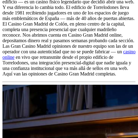
edificio — es un casino físico legendario que decidió abrir una web.
Y esa diferencia lo cambia todo. El edificio de Torrelodones lleva
desde 1981 recibiendo jugadores en uno de los espacios de juego
más emblemáticos de España — más de 40 años de puertas abiertas.
El Casino Gran Madrid de Colón, en pleno centro de la capital,
completa una presencia presencial que cualquier madrileño
reconoce. Nos abrimos cuenta en Casino Gran Madrid online,
depositamos dinero real y pasamos semanas probando cada sección.
Las Gran Casino Madrid opiniones de nuestro equipo son las de un
operador con una autenticidad que no se puede fabricar — un
casino
online
en vivo que retransmite desde el propio edificio de
Torrelodones, una integración presencial-digital que nadie iguala y
una confianza institucional que va más allá de sellos en una web.
Aquí van las opiniones de Casino Gran Madrid completas.