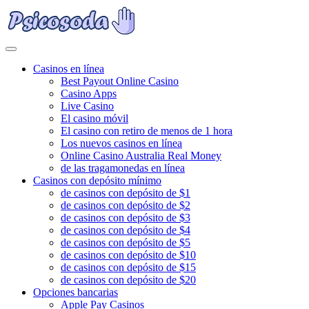
Casinos en línea
Best Payout Online Casino
Casino Apps
Live Casino
El casino móvil
El casino con retiro de menos de 1 hora
Los nuevos casinos en línea
Online Casino Australia Real Money
de las tragamonedas en línea
Casinos con depósito mínimo
de casinos con depósito de $1
de casinos con depósito de $2
de casinos con depósito de $3
de casinos con depósito de $4
de casinos con depósito de $5
de casinos con depósito de $10
de casinos con depósito de $15
de casinos con depósito de $20
Opciones bancarias
Apple Pay Casinos