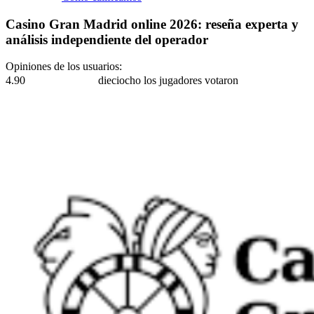
Casino Gran Madrid online 2026: reseña experta y
análisis independiente del operador
Opiniones de los usuarios:
4.90
dieciocho
los jugadores votaron