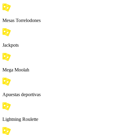
Mesas Torrelodones
Jackpots
Mega Moolah
Apuestas deportivas
Lightning Roulette