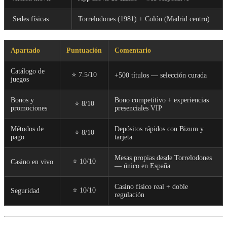
️ Sedes físicas
Torrelodones (1981) + Colón (Madrid centro)
Apartado
Puntuación
Comentario
Catálogo de
⭐ 7.5/10
+500 títulos — selección curada
juegos
Bonos y
Bono competitivo + experiencias
⭐ 8/10
promociones
presenciales VIP
Métodos de
Depósitos rápidos con Bizum y
⭐ 8/10
pago
tarjeta
Mesas propias desde Torrelodones
⭐ 10/10
Casino en vivo
— único en España
Casino físico real + doble
⭐ 10/10
Seguridad
regulación