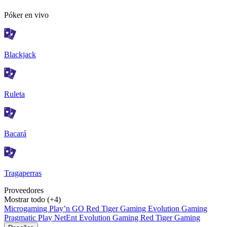
Póker en vivo
Blackjack
Ruleta
Bacará
Tragaperras
Proveedores
Mostrar todo (+4)
Microgaming
Play’n GO
Red Tiger Gaming
Evolution Gaming
Pragmatic Play
NetEnt
Evolution Gaming
Red Tiger Gaming