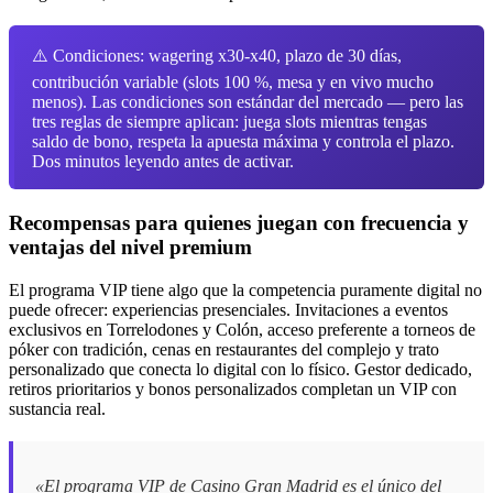
⚠️ Condiciones: wagering x30-x40, plazo de 30 días,
contribución variable (slots 100 %, mesa y en vivo mucho
menos). Las condiciones son estándar del mercado — pero las
tres reglas de siempre aplican: juega slots mientras tengas
saldo de bono, respeta la apuesta máxima y controla el plazo.
Dos minutos leyendo antes de activar.
Recompensas para quienes juegan con frecuencia y
ventajas del nivel premium
El programa VIP tiene algo que la competencia puramente digital no
puede ofrecer: experiencias presenciales. Invitaciones a eventos
exclusivos en Torrelodones y Colón, acceso preferente a torneos de
póker con tradición, cenas en restaurantes del complejo y trato
personalizado que conecta lo digital con lo físico. Gestor dedicado,
retiros prioritarios y bonos personalizados completan un VIP con
sustancia real.
️ «El programa VIP de Casino Gran Madrid es el único del