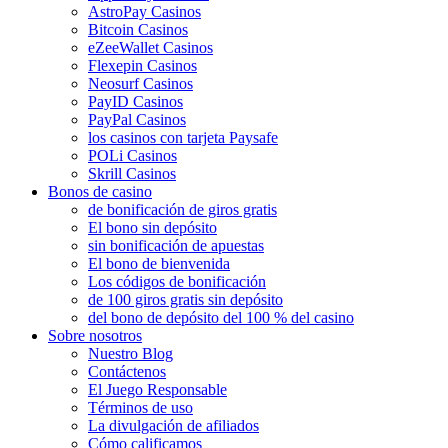
AstroPay Casinos
Bitcoin Casinos
eZeeWallet Casinos
Flexepin Casinos
Neosurf Casinos
PayID Casinos
PayPal Casinos
los casinos con tarjeta Paysafe
POLi Casinos
Skrill Casinos
Bonos de casino
de bonificación de giros gratis
El bono sin depósito
sin bonificación de apuestas
El bono de bienvenida
Los códigos de bonificación
de 100 giros gratis sin depósito
del bono de depósito del 100 % del casino
Sobre nosotros
Nuestro Blog
Contáctenos
El Juego Responsable
Términos de uso
La divulgación de afiliados
Cómo calificamos