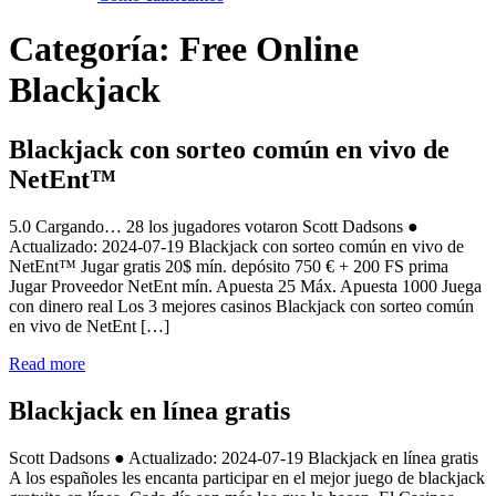
Categoría:
Free Online
Blackjack
Blackjack con sorteo común en vivo de
NetEnt™
5.0 Cargando… 28 los jugadores votaron Scott Dadsons ●
Actualizado: 2024-07-19 Blackjack con sorteo común en vivo de
NetEnt™ Jugar gratis 20$ mín. depósito 750 € + 200 FS prima
Jugar Proveedor NetEnt mín. Apuesta 25 Máx. Apuesta 1000 Juega
con dinero real Los 3 mejores casinos Blackjack con sorteo común
en vivo de NetEnt […]
Read more
Blackjack en línea gratis
Scott Dadsons ● Actualizado: 2024-07-19 Blackjack en línea gratis
A los españoles les encanta participar en el mejor juego de blackjack