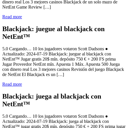
dinero real Los 3 mejores casinos Blackjack de un solo mazo de
NetEnt Game Review […]
Read more
Blackjack: juegue al blackjack con
NetEnt™
5.0 Cargando… 10 los jugadores votaron Scott Dadsons ●
Actualizado: 2024-07-19 Blackjack: juegue al blackjack con
NetEnt™ Jugar gratis 20$ mín. depósito 750 € + 200 FS prima
Jugar Proveedor NetEnt mín. Apuesta 1 Máx. Apuesta 500 Juega
con dinero real Los 3 mejores casinos Revisión del juego Blackjack
de NetEnt El Blackjack es un […]
Read more
Blackjack: juega al blackjack con
NetEnt™
5.0 Cargando… 10 los jugadores votaron Scott Dadsons ●
Actualizado: 2024-07-19 Blackjack: juega al blackjack con
NetEnt™ jugar gratis 20$ mín. depósito 750 € + 200 FS prima jugar