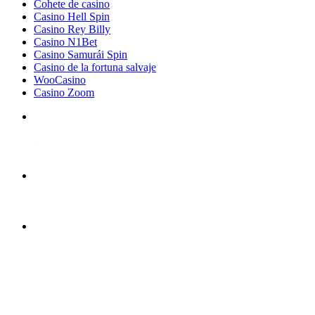
Cohete de casino
Casino Hell Spin
Casino Rey Billy
Casino N1Bet
Casino Samurái Spin
Casino de la fortuna salvaje
WooCasino
Casino Zoom