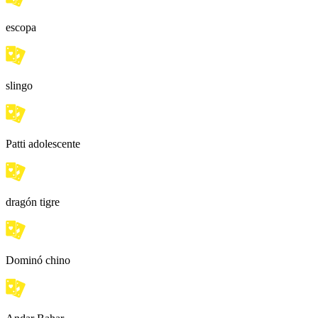
escopa
slingo
Patti adolescente
dragón tigre
Dominó chino