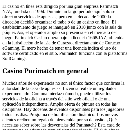
El casino en línea está dirigido por una gran empresa Parimatch
N.V., fundada en 1994. Durante un largo período aquí solo se
ofrecían servicios de apuestas, pero en la década de 2000 la
dirección decidió organizar el trabajo de un casino en línea. El
establecimiento de juego se inauguró en 2010 junto con la sala de
póquer. Así, el operador amplió su presencia en el mercado del
juego. Parimatch Casino opera bajo la licencia 1668/JAZ, obtenida
en la jurisdicción de la isla de Curazao, directamente de Curacao
eGaming. El mero hecho de tener una licencia indica el uso de
software certificado en el sitio. Parimatch funciona con la plataforma
SoftGamings.
Casino Parimatch en general
Muchos años de experiencia no son el único factor que confirma la
autoridad de la casa de apuestas. Licencia real de un regulador
experimentado. Con una interfaz cómoda, puede utilizar los
servicios de la oficina a través del sitio web oficial o de una
aplicación independiente. Amplia oferta de pintura en todas las
disciplinas. Hay docenas de eventos disponibles para los jugadores
todos los días. Programa de bonificación dinámico. Los nuevos
clientes reciben un regalo de bienvenida por su depósito. ¿Qué
necesitas saber sobre las desventajas del Parimatch? Esta casa de