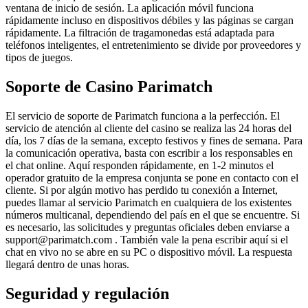
ventana de inicio de sesión. La aplicación móvil funciona
rápidamente incluso en dispositivos débiles y las páginas se cargan
rápidamente. La filtración de tragamonedas está adaptada para
teléfonos inteligentes, el entretenimiento se divide por proveedores y
tipos de juegos.
Soporte de Casino Parimatch
El servicio de soporte de Parimatch funciona a la perfección. El
servicio de atención al cliente del casino se realiza las 24 horas del
día, los 7 días de la semana, excepto festivos y fines de semana. Para
la comunicación operativa, basta con escribir a los responsables en
el chat online. Aquí responden rápidamente, en 1-2 minutos el
operador gratuito de la empresa conjunta se pone en contacto con el
cliente. Si por algún motivo has perdido tu conexión a Internet,
puedes llamar al servicio Parimatch en cualquiera de los existentes
números multicanal, dependiendo del país en el que se encuentre. Si
es necesario, las solicitudes y preguntas oficiales deben enviarse a
support@parimatch.com
. También vale la pena escribir aquí si el
chat en vivo no se abre en su PC o dispositivo móvil. La respuesta
llegará dentro de unas horas.
Seguridad y regulación